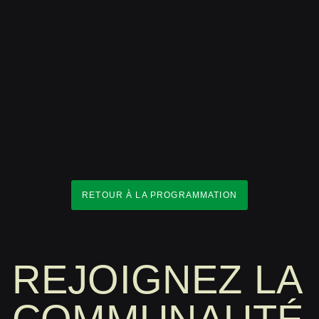
RETOUR À LA PROGRAMMATION
REJOIGNEZ LA