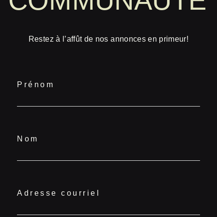
COMMUNAUTÉ
Restez à l’affût de nos annonces en primeur!
Prénom
Nom
Adresse courriel